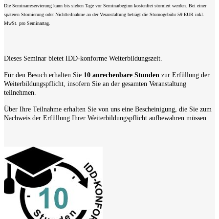
Die Seminarreservierung kann bis sieben Tage vor Seminarbeginn kostenfrei storniert werden. Bei einer
späteren Stornierung oder Nichtteilnahme an der Veranstaltung beträgt die Stornogebühr 59 EUR inkl.
MwSt. pro Seminartag.
Dieses Seminar bietet IDD-konforme Weiterbildungszeit.
Für den Besuch erhalten Sie
10 anrechenbare Stunden
zur Erfüllung der
Weiterbildungspflicht, insofern Sie an der gesamten Veranstaltung
teilnehmen.
Über Ihre Teilnahme erhalten Sie von uns eine Bescheinigung, die Sie zum
Nachweis der Erfüllung Ihrer Weiterbildungspflicht aufbewahren müssen.