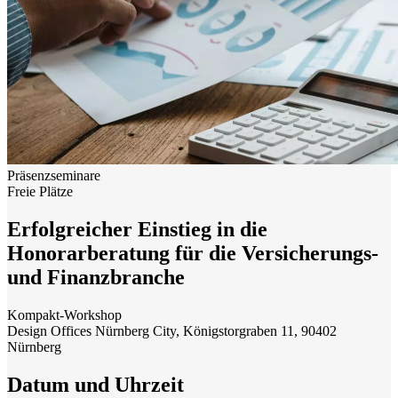
Präsenzseminare
Freie Plätze
Erfolgreicher Einstieg in die
Honorarberatung für die Versicherungs-
und Finanzbranche
Kompakt-Workshop
Design Offices Nürnberg City, Königstorgraben 11, 90402
Nürnberg
Datum und Uhrzeit