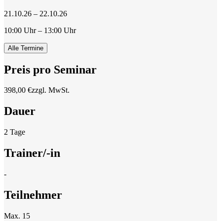
21.10.26 – 22.10.26
10:00 Uhr – 13:00 Uhr
Alle Termine
Preis pro Seminar
398,00 €
zzgl. MwSt.
Dauer
2 Tage
Trainer/-in
-
Teilnehmer
Max. 15