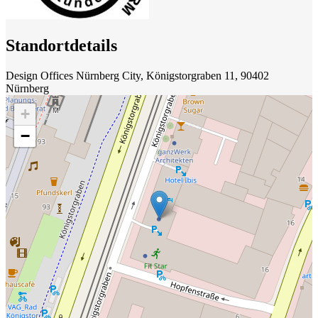
Standortdetails
Design Offices Nürnberg City, Königstorgraben 11, 90402
Nürnberg
+
−