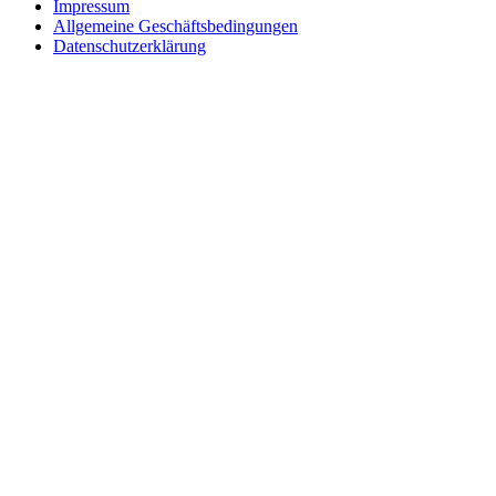
Impressum
Allgemeine Geschäftsbedingungen
Datenschutzerklärung