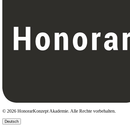
© 2026 HonorarKonzept Akademie. Alle Rechte vorbehalten.
Deutsch